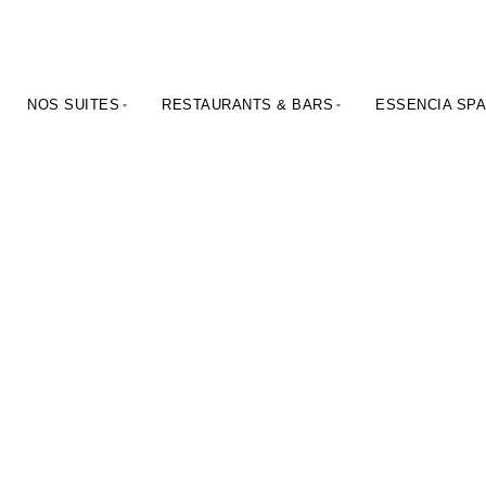
NOS SUITES
RESTAURANTS & BARS
ESSENCIA SP