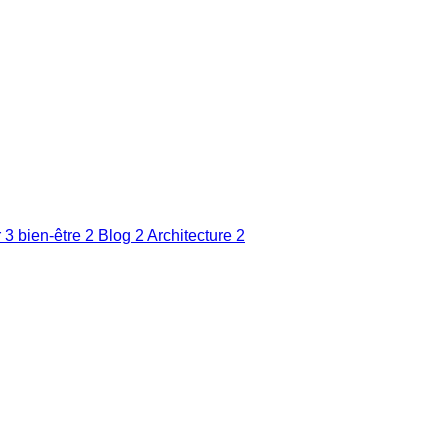
r
3
bien-être
2
Blog
2
Architecture
2