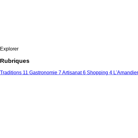
Explorer
Rubriques
Traditions
11
Gastronomie
7
Artisanat
6
Shopping
4
L'Amandie