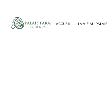
ACCUEIL
LA VIE AU PALAIS