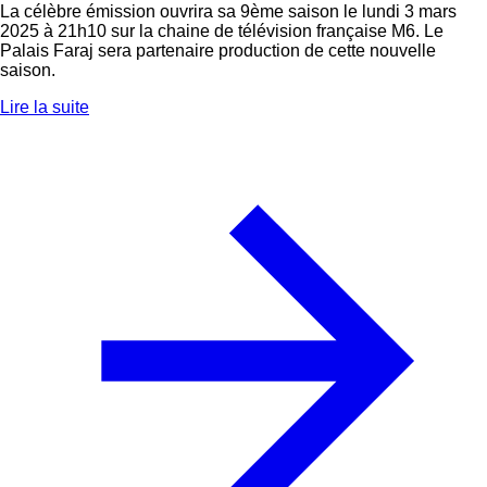
La célèbre émission ouvrira sa 9ème saison le lundi 3 mars
2025 à 21h10 sur la chaine de télévision française M6. Le
Palais Faraj sera partenaire production de cette nouvelle
saison.
Lire la suite