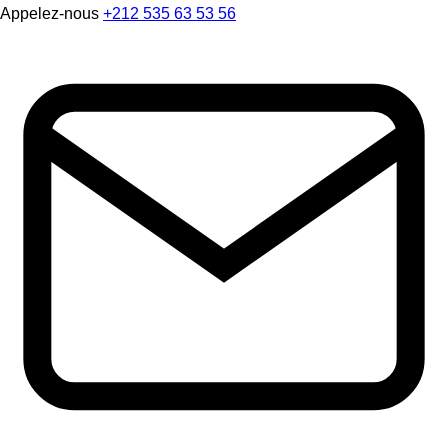
Appelez-nous
+212 535 63 53 56