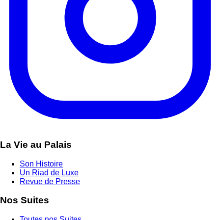
La Vie au Palais
Son Histoire
Un Riad de Luxe
Revue de Presse
Nos Suites
Toutes nos Suites