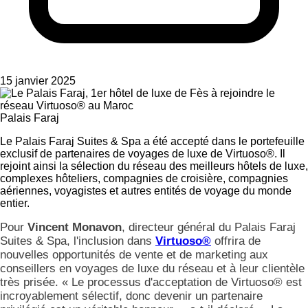
15 janvier 2025
Palais Faraj
Le Palais Faraj Suites & Spa a été accepté dans le portefeuille
exclusif de partenaires de voyages de luxe de Virtuoso®. Il
rejoint ainsi la sélection du réseau des meilleurs hôtels de luxe,
complexes hôteliers, compagnies de croisière, compagnies
aériennes, voyagistes et autres entités de voyage du monde
entier.
Pour
Vincent Monavon
, directeur général du Palais Faraj
Suites & Spa, l'inclusion dans
Virtuoso®
offrira de
nouvelles opportunités de vente et de marketing aux
conseillers en voyages de luxe du réseau et à leur clientèle
très prisée. « Le processus d'acceptation de Virtuoso® est
incroyablement sélectif, donc devenir un partenaire