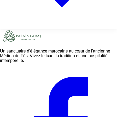
Un sanctuaire d'élégance marocaine au cœur de l'ancienne
Médina de Fès. Vivez le luxe, la tradition et une hospitalité
intemporelle.