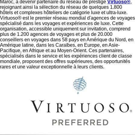
Maroc, à devenir partenaire du réseau de prestige
Virtuoso®
,
rejoignant ainsi la sélection du réseau de quelques 1.800
hôtels et complexes hôteliers de catégorie luxe et ultra-luxe.
Virtuoso® est le premier réseau mondial d'agences de voyages
spécialisé dans les voyages et expériences de luxe. Cette
organisation, accessible uniquement sur invitation, comprend
plus de 1.200 agences de voyages et plus de 20.000
conseillers en voyages dans 58 pays en Amérique du Nord, en
Amérique latine, dans les Caraïbes, en Europe, en Asie-
Pacifique, en Afrique et au Moyen-Orient. Ces partenaires,
spécialisés dans le service et les expériences client de classe
mondiale, proposent des offres supérieures, des opportunités
rares et une valeur exceptionnelle à leurs clients.