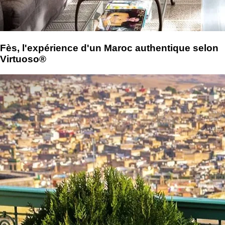
Fès, l'expérience d'un Maroc authentique selon
Virtuoso®