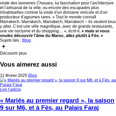
visite des tanneries Chouara, sa fascination pour l'architecture
et l'artisanat de la ville, ou encore des escapades plus
inhabituelles comme la visite d'un domaine vinicole et d'un
producteur d'agrumes rares. « Tout le monde connaît
Marrakech. Marrakech, Marrakech, Marrakech – ils veulent tous
y aller. C'est une ville magnifique, avec de grands restaurants,
une vie nocturne et du shopping… », écrit-il,
« mais si vous
voulez découvrir l'âme du Maroc, allez plutôt à Fès. »
Sujets liés :
Blog
Découvrir plus
Vous aimerez aussi
11 février 2025
Blog
Lire l'article
« Mariés au premier regard », la saison
9 sur M6, et à Fès, au Palais Faraj