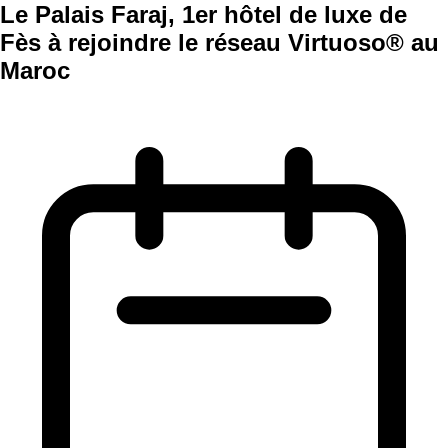
Le Palais Faraj, 1er hôtel de luxe de
Fès à rejoindre le réseau Virtuoso® au
Maroc