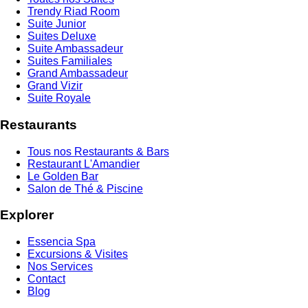
Trendy Riad Room
Suite Junior
Suites Deluxe
Suite Ambassadeur
Suites Familiales
Grand Ambassadeur
Grand Vizir
Suite Royale
Restaurants
Tous nos Restaurants & Bars
Restaurant L'Amandier
Le Golden Bar
Salon de Thé & Piscine
Explorer
Essencia Spa
Excursions & Visites
Nos Services
Contact
Blog