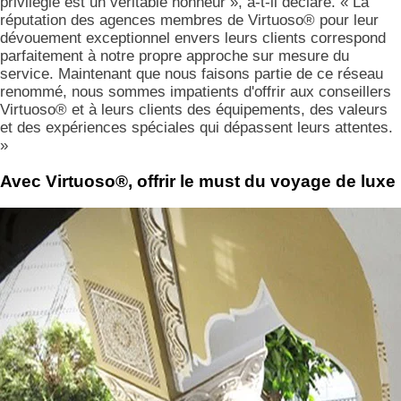
privilégié est un véritable honneur », a-t-il déclaré. « La
réputation des agences membres de Virtuoso® pour leur
dévouement exceptionnel envers leurs clients correspond
parfaitement à notre propre approche sur mesure du
service. Maintenant que nous faisons partie de ce réseau
renommé, nous sommes impatients d'offrir aux conseillers
Virtuoso® et à leurs clients des équipements, des valeurs
et des expériences spéciales qui dépassent leurs attentes.
»
Avec Virtuoso®, offrir le must du voyage de luxe