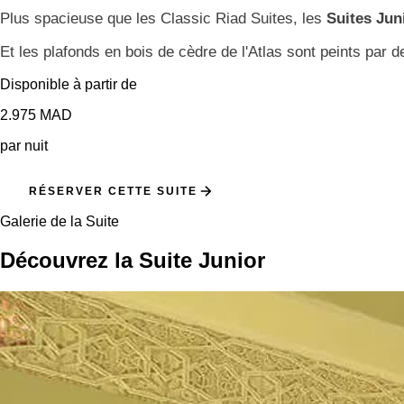
Plus spacieuse que les Classic Riad Suites, les
Suites Jun
Et les plafonds en bois de cèdre de l'Atlas sont peints par 
Disponible à partir de
2.975 MAD
par nuit
RÉSERVER CETTE SUITE
Galerie de la Suite
Découvrez la Suite Junior