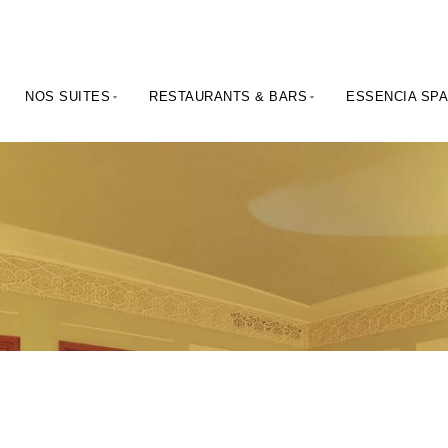
NOS SUITES
RESTAURANTS & BARS
ESSENCIA SP