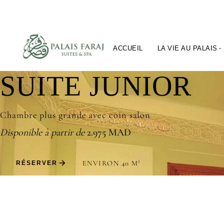
ACCUEIL
LA VIE AU PALAIS
SUITE JUNIOR
Chambre plus grande avec coin salon
Disponible à partir de
2.975 MAD
ENVIRON 40 M²
RÉSERVER