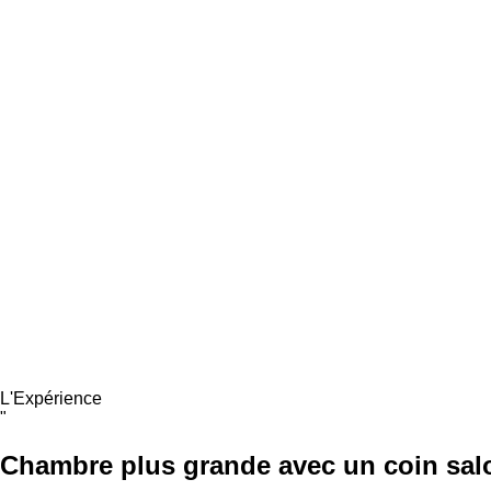
L'Expérience
"
Chambre plus grande avec un
coin sal