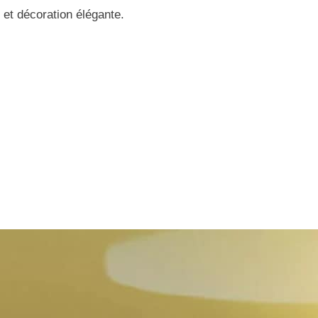
e et décoration élégante.