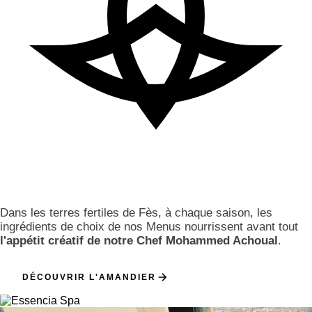
Dans les terres fertiles de Fès, à chaque saison, les
ingrédients de choix de nos Menus nourrissent avant tout
l'appétit créatif de notre Chef Mohammed Achoual
.
DÉCOUVRIR L'AMANDIER