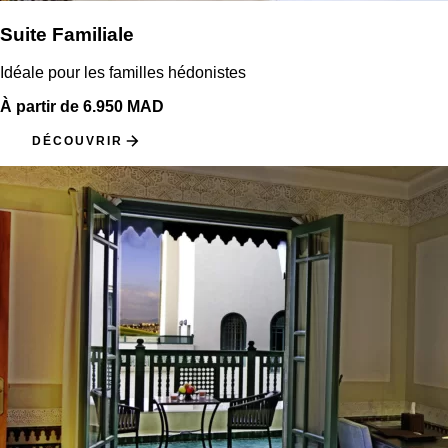
Suite Familiale
Idéale pour les familles hédonistes
À partir de 6.950 MAD
DÉCOUVRIR