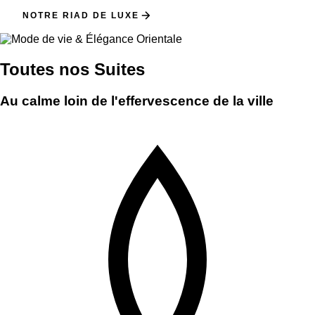
NOTRE RIAD DE LUXE
Toutes nos Suites
Au calme loin de l'effervescence de la ville