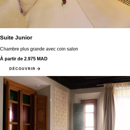
Suite Junior
Chambre plus grande avec coin salon
À partir de 2.975 MAD
DÉCOUVRIR