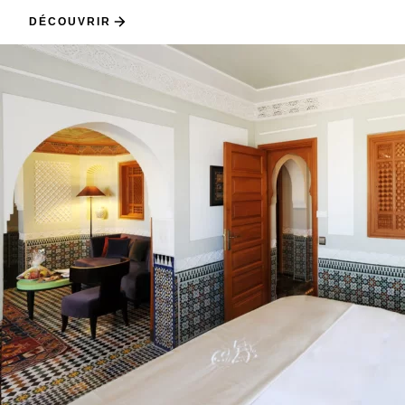
DÉCOUVRIR