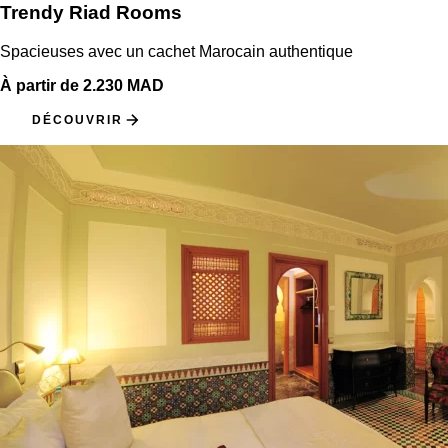
Trendy Riad Rooms
Spacieuses avec un cachet Marocain authentique
À partir de 2.230 MAD
DÉCOUVRIR