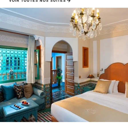
VOIR TOUTES NOS SUITES