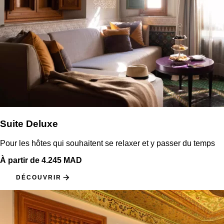
Suite Deluxe
Pour les hôtes qui souhaitent se relaxer et y passer du temps
À partir de 4.245 MAD
DÉCOUVRIR