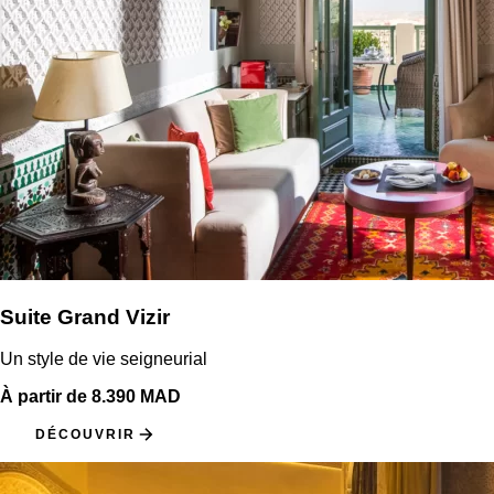
Suite Grand Vizir
Un style de vie seigneurial
À partir de 8.390 MAD
DÉCOUVRIR