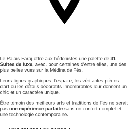
Le Palais Faraj offre aux hédonistes une palette de
31
Suites de luxe
, avec, pour certaines d'entre elles, une des
plus belles vues sur la Médina de Fès.
Leurs lignes graphiques, l'espace, les véritables pièces
d'art ou les détails décoratifs innombrables leur donnent un
chic et un caractère unique.
Être témoin des meilleurs arts et traditions de Fès ne serait
pas
une expérience parfaite
sans un confort complet et
une technologie contemporaine.