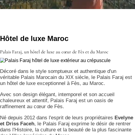
Hôtel de luxe Maroc
Palais Faraj, un hôtel de luxe au cœur de Fès et du Maroc
Décoré dans le style somptueux et authentique d'un
véritable Palais Marocain du XIX siècle, le Palais Faraj est
un hôtel de luxe exceptionnel à Fès, au Maroc.
Avec son design élégant, intemporel et son accueil
chaleureux et attentif, Palais Faraj est un oasis de
raffinement au cœur de Fès.
Né depuis 2012 dans l'esprit de leurs propriétaires
Evelyne
et Driss Faceh
, le Palais Faraj exprime le désir de rentrer
dans l'Histoire, la culture et la beauté de la plus fascinante