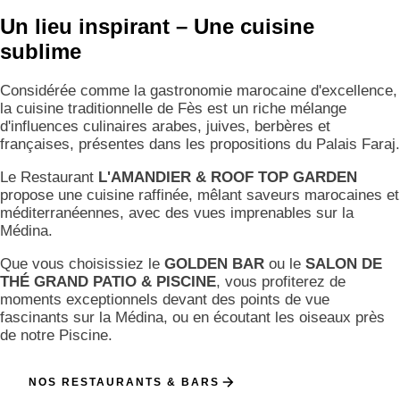
Un lieu inspirant – Une cuisine
sublime
Considérée comme la gastronomie marocaine d'excellence,
la cuisine traditionnelle de Fès est un riche mélange
d'influences culinaires arabes, juives, berbères et
françaises, présentes dans les propositions du Palais Faraj.
Le Restaurant
L'AMANDIER & ROOF TOP GARDEN
propose une cuisine raffinée, mêlant saveurs marocaines et
méditerranéennes, avec des vues imprenables sur la
Médina.
Que vous choisissiez le
GOLDEN BAR
ou le
SALON DE
THÉ GRAND PATIO & PISCINE
, vous profiterez de
moments exceptionnels devant des points de vue
fascinants sur la Médina, ou en écoutant les oiseaux près
de notre Piscine.
NOS RESTAURANTS & BARS