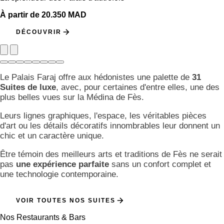
À partir de 20.350 MAD
DÉCOUVRIR
Le Palais Faraj offre aux hédonistes une palette de
31
Suites de luxe
, avec, pour certaines d'entre elles, une des
plus belles vues sur la Médina de Fès.
Leurs lignes graphiques, l'espace, les véritables pièces
d'art ou les détails décoratifs innombrables leur donnent un
chic et un caractère unique.
Être témoin des meilleurs arts et traditions de Fès ne serait
pas
une expérience parfaite
sans un confort complet et
une technologie contemporaine.
VOIR TOUTES NOS SUITES
Nos Restaurants & Bars