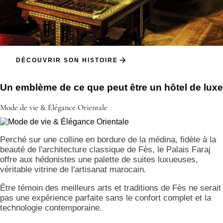
DÉCOUVRIR SON HISTOIRE
Un emblème de ce que peut être un hôtel de luxe
Mode de vie & Élégance Orientale
Perché sur une colline en bordure de la médina, fidèle à la
beauté de l'architecture classique de Fès, le Palais Faraj
offre aux hédonistes une palette de suites luxueuses,
véritable vitrine de l'artisanat marocain.
Être témoin des meilleurs arts et traditions de Fès ne serait
pas une expérience parfaite sans le confort complet et la
technologie contemporaine.