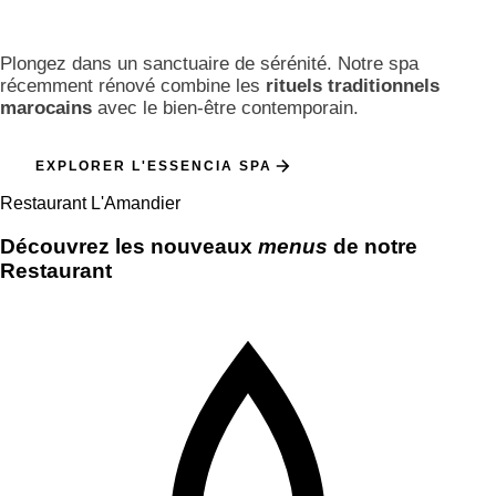
Plongez dans un sanctuaire de sérénité. Notre spa
récemment rénové combine les
rituels traditionnels
marocains
avec le bien-être contemporain.
EXPLORER L'ESSENCIA SPA
Restaurant L'Amandier
Découvrez les nouveaux
menus
de notre
Restaurant