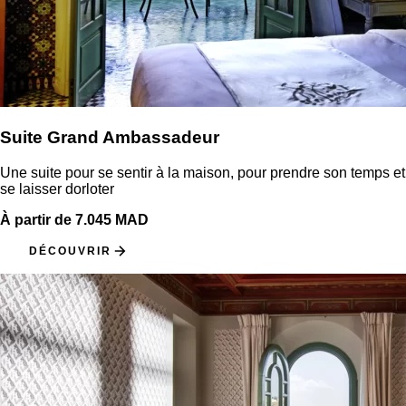
Suite Grand Ambassadeur
Une suite pour se sentir à la maison, pour prendre son temps et
se laisser dorloter
À partir de 7.045 MAD
DÉCOUVRIR