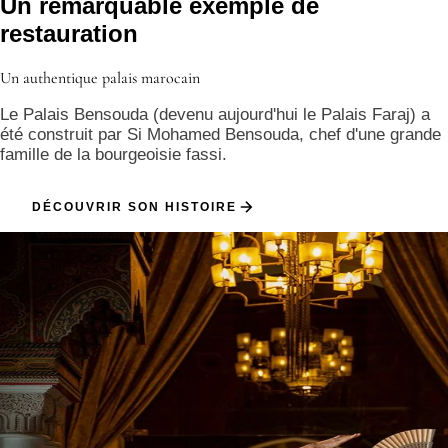
Un remarquable exemple de
restauration
Un authentique palais marocain
Le Palais Bensouda (devenu aujourd'hui le Palais Faraj) a
été construit par Si Mohamed Bensouda, chef d'une grande
famille de la bourgeoisie fassi.
DÉCOUVRIR SON HISTOIRE