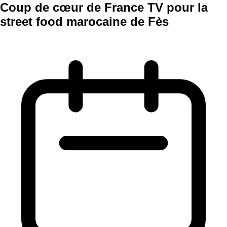
Coup de cœur de France TV pour la
street food marocaine de Fès