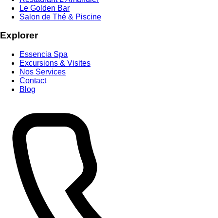
Le Golden Bar
Salon de Thé & Piscine
Explorer
Essencia Spa
Excursions & Visites
Nos Services
Contact
Blog