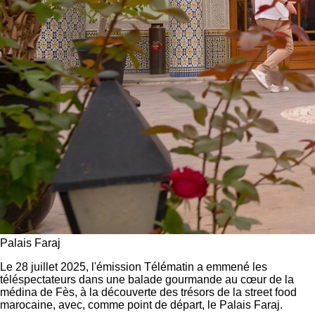
Palais Faraj
Le 28 juillet 2025, l'émission Télématin a emmené les
téléspectateurs dans une balade gourmande au cœur de la
médina de Fès, à la découverte des trésors de la street food
marocaine, avec, comme point de départ, le Palais Faraj.