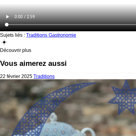
Sujets liés :
Traditions
Gastronomie
Découvrir plus
Vous aimerez aussi
22 février 2025
Traditions