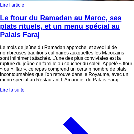
Lire l'article
Le ftour du Ramadan au Maroc, ses
plats rituels, et un menu spécial au
Palais Faraj
Le mois de jeûne du Ramadan approche, et avec lui de
nombreuses traditions culinaires auxquelles les Marocains
sont infiniment attachés. L'une des plus conviviales est la
rupture du jeûne en famille au coucher du soleil. Appelé « ftour
» ou « iftar », ce repas comprend un certain nombre de plats
incontournables que l'on retrouve dans le Royaume, avec un
menu spécial au Restaurant L'Amandier du Palais Faraj.
Lire la suite