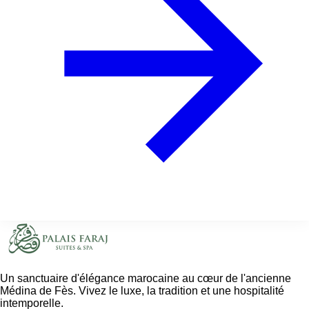
Un sanctuaire d'élégance marocaine au cœur de l'ancienne
Médina de Fès. Vivez le luxe, la tradition et une hospitalité
intemporelle.