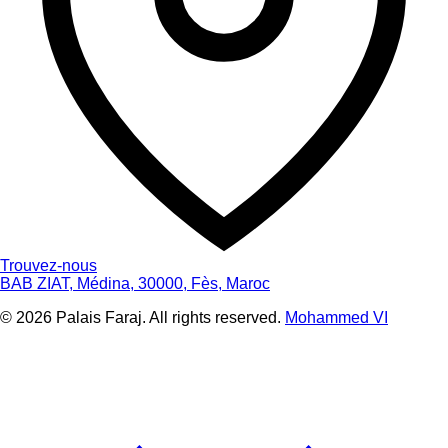
Trouvez-nous
BAB ZIAT, Médina, 30000, Fès, Maroc
© 2026 Palais Faraj. All rights reserved.
Mohammed VI