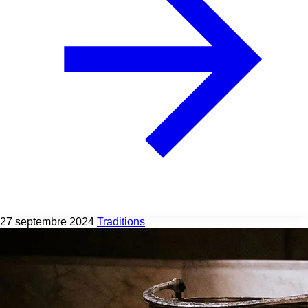
27 septembre 2024
Traditions