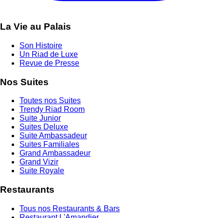
La Vie au Palais
Son Histoire
Un Riad de Luxe
Revue de Presse
Nos Suites
Toutes nos Suites
Trendy Riad Room
Suite Junior
Suites Deluxe
Suite Ambassadeur
Suites Familiales
Grand Ambassadeur
Grand Vizir
Suite Royale
Restaurants
Tous nos Restaurants & Bars
Restaurant L'Amandier