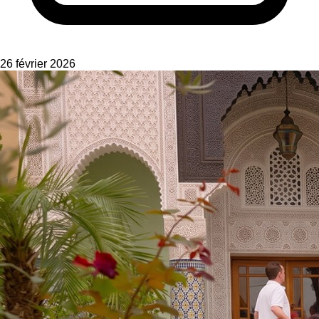
26 février 2026