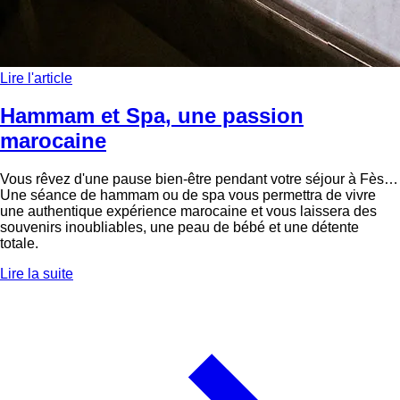
Lire l'article
Hammam et Spa, une passion
marocaine
Vous rêvez d'une pause bien-être pendant votre séjour à Fès…
Une séance de hammam ou de spa vous permettra de vivre
une authentique expérience marocaine et vous laissera des
souvenirs inoubliables, une peau de bébé et une détente
totale.
Lire la suite