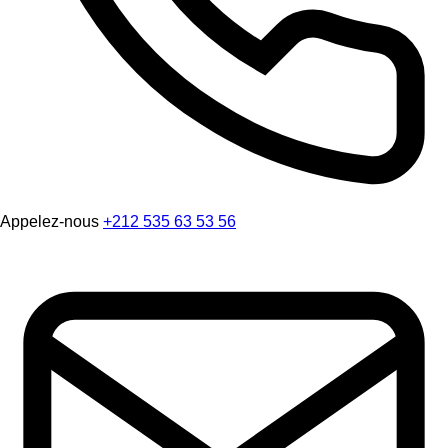
Appelez-nous
+212 535 63 53 56