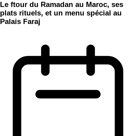
Le ftour du Ramadan au Maroc, ses
plats rituels, et un menu spécial au
Palais Faraj