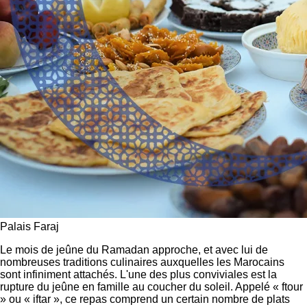
Palais Faraj
Le mois de jeûne du Ramadan approche, et avec lui de
nombreuses traditions culinaires auxquelles les Marocains
sont infiniment attachés. L'une des plus conviviales est la
rupture du jeûne en famille au coucher du soleil. Appelé « ftour
» ou « iftar », ce repas comprend un certain nombre de plats