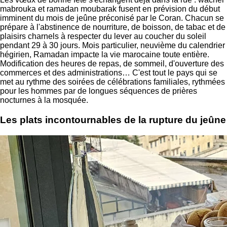
mabrouka et ramadan moubarak fusent en prévision du début
imminent du mois de jeûne préconisé par le Coran. Chacun se
prépare à l'abstinence de nourriture, de boisson, de tabac et de
plaisirs charnels à respecter du lever au coucher du soleil
pendant 29 à 30 jours. Mois particulier, neuvième du calendrier
hégirien, Ramadan impacte la vie marocaine toute entière.
Modification des heures de repas, de sommeil, d'ouverture des
commerces et des administrations… C'est tout le pays qui se
met au rythme des soirées de célébrations familiales, rythmées
pour les hommes par de longues séquences de prières
nocturnes à la mosquée.
Les plats incontournables de la rupture du jeûne