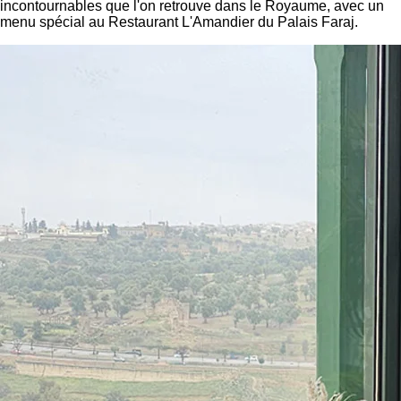
incontournables que l'on retrouve dans le Royaume, avec un
menu spécial au Restaurant L'Amandier du Palais Faraj.