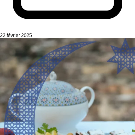
22 février 2025