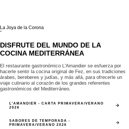
La Joya de la Corona
"
DISFRUTE DEL
MUNDO
DE LA
COCINA MEDITERRÁNEA
El restaurante gastronómico L'Amandier se esfuerza por
hacerle sentir la cocina original de Fez, en sus tradiciones
árabes, bereberes y judías, y más allá, para ofrecerle un
viaje culinario al corazón de los grandes referentes
gastronómicos del Mediterráneo.
L'AMANDIER - CARTA PRIMAVERA/VERANO
2026
SABORES DE TEMPORADA -
PRIMAVERA/VERANO 2026