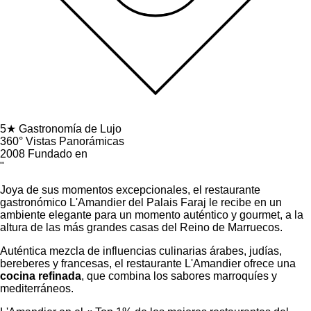
5★
Gastronomía de Lujo
360°
Vistas Panorámicas
2008
Fundado en
"
Joya de sus momentos excepcionales, el restaurante
gastronómico L'Amandier del Palais Faraj le recibe en un
ambiente elegante para un momento auténtico y gourmet, a la
altura de las más grandes casas del Reino de Marruecos.
Auténtica mezcla de influencias culinarias árabes, judías,
bereberes y francesas, el restaurante L'Amandier ofrece una
cocina refinada
, que combina los sabores marroquíes y
mediterráneos.