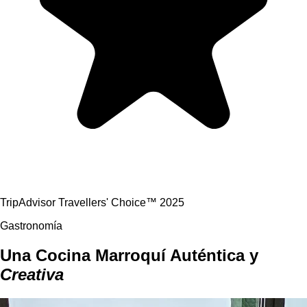
TripAdvisor Travellers' Choice™ 2025
Gastronomía
Una Cocina Marroquí Auténtica y
Creativa