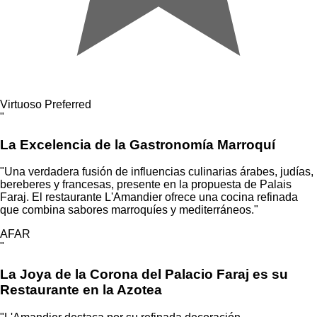
Virtuoso
Preferred
"
La Excelencia de la Gastronomía Marroquí
"Una verdadera fusión de influencias culinarias árabes, judías,
bereberes y francesas, presente en la propuesta de Palais
Faraj. El restaurante L'Amandier ofrece una cocina refinada
que combina sabores marroquíes y mediterráneos."
AFAR
"
La Joya de la Corona del Palacio Faraj es su
Restaurante en la Azotea