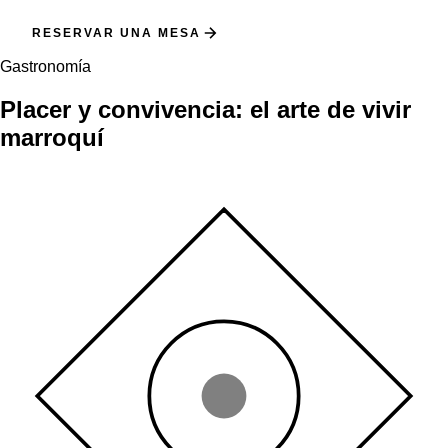
RESERVAR UNA MESA
Gastronomía
Placer y convivencia:
el arte de vivir
marroquí