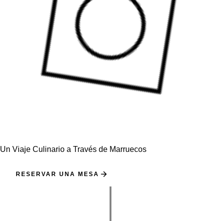
Un Viaje Culinario a Través de Marruecos
RESERVAR UNA MESA