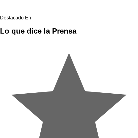
Destacado En
Lo que dice
la Prensa