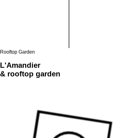
Rooftop Garden
L'Amandier
& rooftop garden